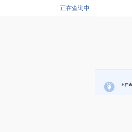
正在查询中
正在