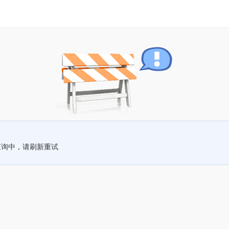
查询中，请刷新重试